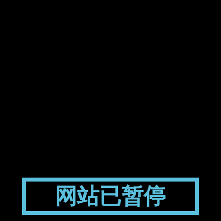
网站已暂停