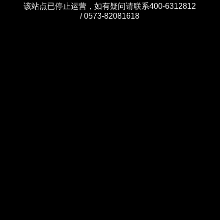
该站点已停止运营，如有疑问请联系400-6312812
/ 0573-82081618