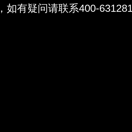
问请联系400-6312812 / 