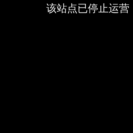
该站点已停止运营，如有疑