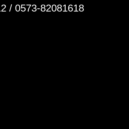
0573-82081618