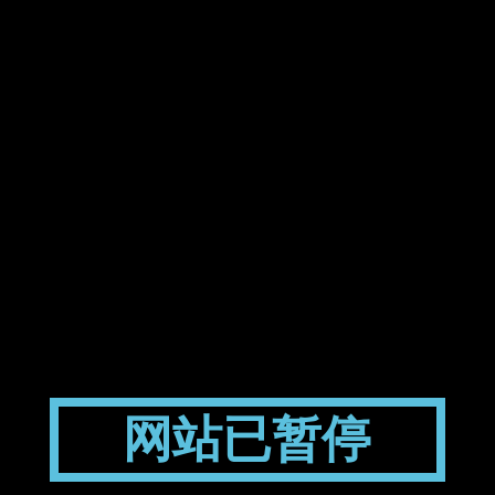
网站已暂停