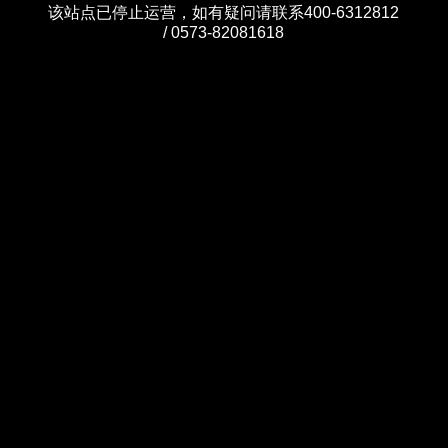
该站点已停止运营，如有疑问请联系400-6312812
/ 0573-82081618