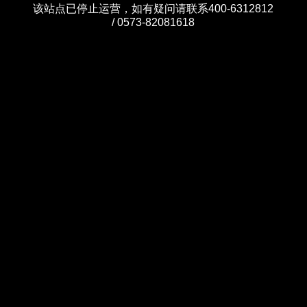
该站点已停止运营，如有疑问请联系400-6312812
/ 0573-82081618