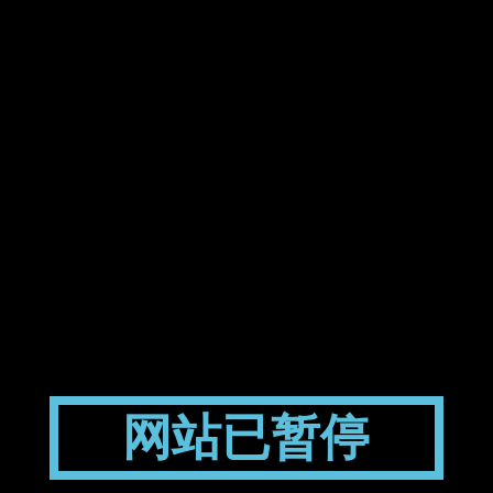
网站已暂停