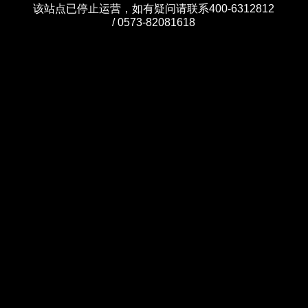
该站点已停止运营，如有疑问请联系400-6312812
/ 0573-82081618