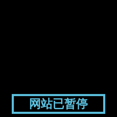
网站已暂停