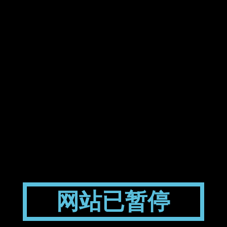
网站已暂停