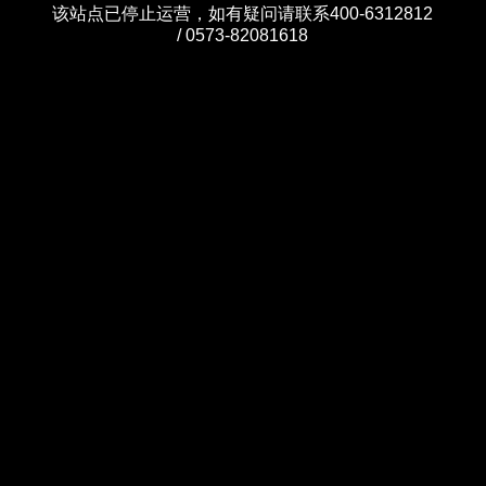
该站点已停止运营，如有疑问请联系400-6312812
/ 0573-82081618